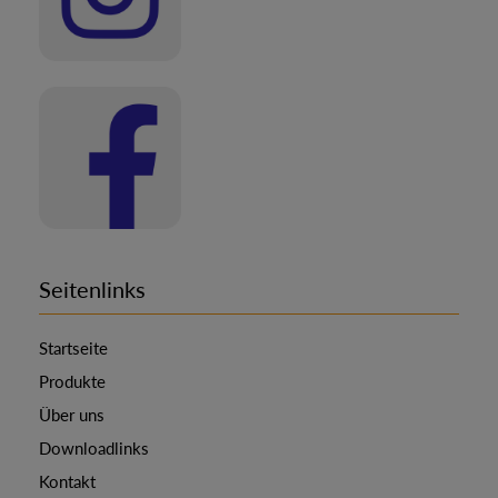
Seitenlinks
Startseite
Produkte
Über uns
Downloadlinks
Kontakt