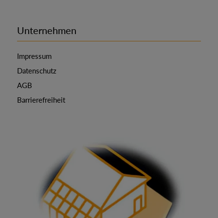
Unternehmen
Impressum
Datenschutz
AGB
Barrierefreiheit